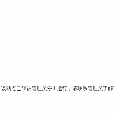
！该站点已经被管理员停止运行，请联系管理员了解