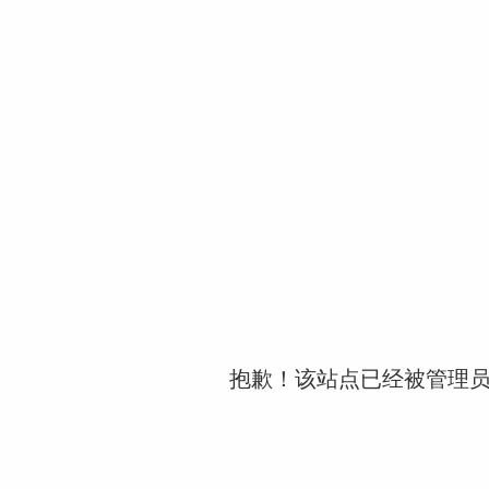
抱歉！该站点已经被管理